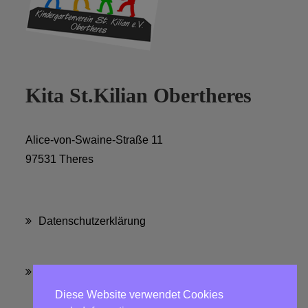
Kita St.Kilian Obertheres
Alice-von-Swaine-Straße 11
97531 Theres
Datenschutzerklärung
Impressum
Diese Website verwendet Cookies