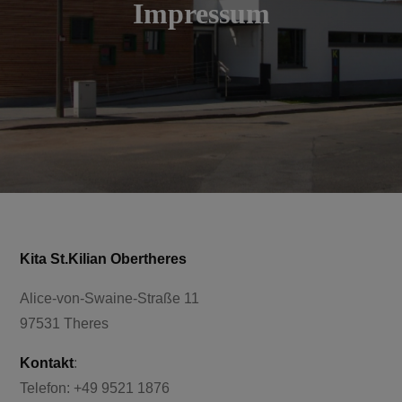
Impressum
Kita St.Kilian Obertheres
Alice-von-Swaine-Straße 11
97531 Theres
Kontakt
:
Telefon: +49 9521 1876