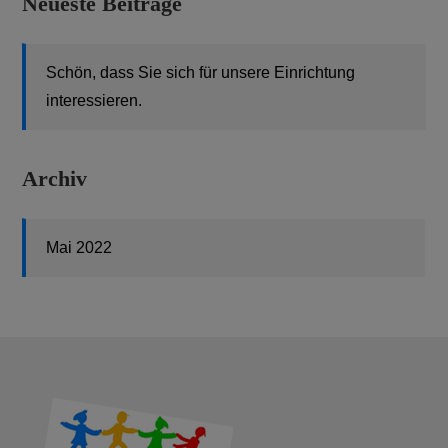
Neueste Beiträge
Schön, dass Sie sich für unsere Einrichtung
interessieren.
Archiv
Mai 2022